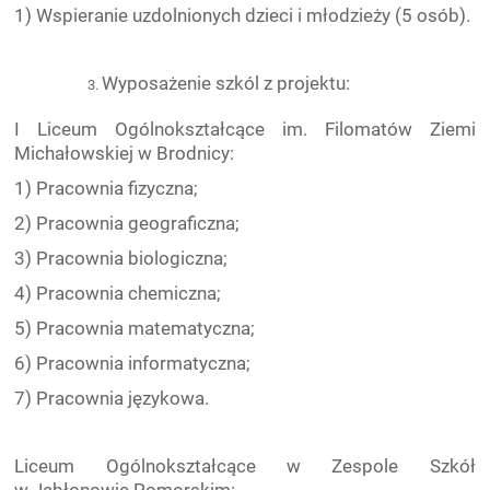
1) Wspieranie uzdolnionych dzieci i młodzieży (5 osób).
Wyposażenie szkól z projektu:
I Liceum Ogólnokształcące im. Filomatów Ziemi
Michałowskiej w Brodnicy:
1) Pracownia fizyczna;
2) Pracownia geograficzna;
3) Pracownia biologiczna;
4) Pracownia chemiczna;
5) Pracownia matematyczna;
6) Pracownia informatyczna;
7) Pracownia językowa.
Liceum Ogólnokształcące w Zespole Szkół