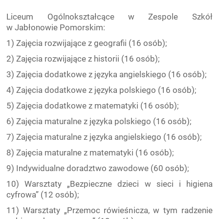
Liceum Ogólnokształcące w Zespole Szkół
w Jabłonowie Pomorskim:
1) Zajęcia rozwijające z geografii (16 osób);
2) Zajęcia rozwijające z historii (16 osób);
3) Zajęcia dodatkowe z języka angielskiego (16 osób);
4) Zajęcia dodatkowe z języka polskiego (16 osób);
5) Zajęcia dodatkowe z matematyki (16 osób);
6) Zajęcia maturalne z języka polskiego (16 osób);
7) Zajęcia maturalne z języka angielskiego (16 osób);
8) Zajęcia maturalne z matematyki (16 osób);
9) Indywidualne doradztwo zawodowe (60 osób);
10) Warsztaty „Bezpieczne dzieci w sieci i higiena
cyfrowa” (12 osób);
11) Warsztaty „Przemoc rówieśnicza, w tym radzenie