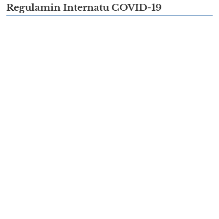
Regulamin Internatu COVID-19