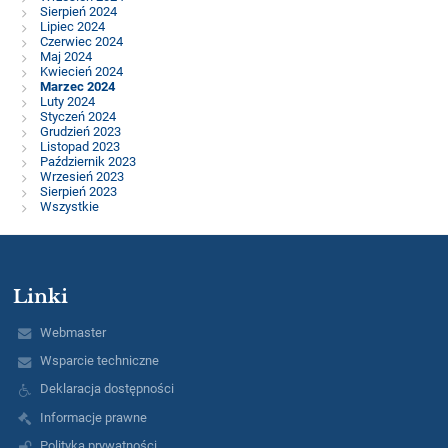
Sierpień 2024
Lipiec 2024
Czerwiec 2024
Maj 2024
Kwiecień 2024
Marzec 2024
Luty 2024
Styczeń 2024
Grudzień 2023
Listopad 2023
Październik 2023
Wrzesień 2023
Sierpień 2023
Wszystkie
Linki
Webmaster
Wsparcie techniczne
Deklaracja dostępności
Informacje prawne
Polityka prywatności