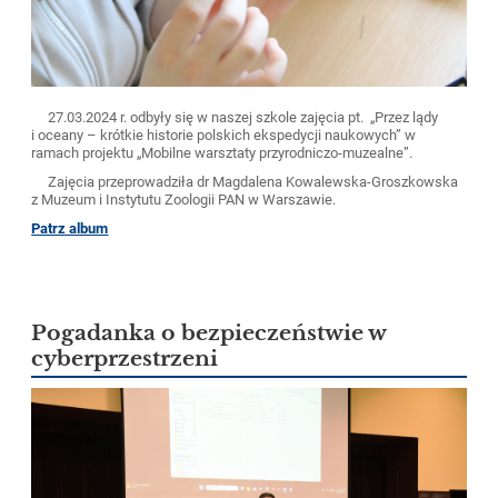
27.03.2024 r. odbyły się w naszej szkole zajęcia pt. „Przez lądy
i oceany – krótkie historie polskich ekspedycji naukowych” w
ramach projektu „Mobilne warsztaty przyrodniczo-muzealne”.
Zajęcia przeprowadziła dr Magdalena Kowalewska-Groszkowska
z Muzeum i Instytutu Zoologii PAN w Warszawie.
Patrz album
Pogadanka o bezpieczeństwie w
cyberprzestrzeni