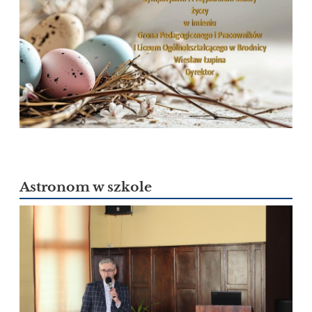
Astronom w szkole