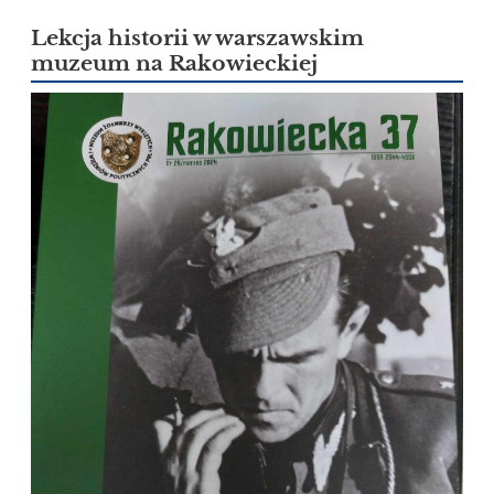
Lekcja historii w warszawskim
muzeum na Rakowieckiej