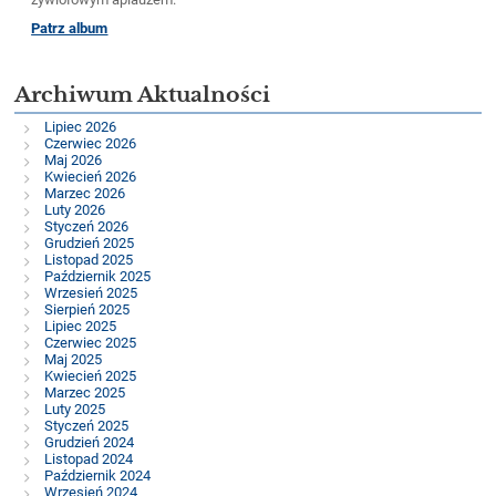
Patrz album
Archiwum Aktualności
Lipiec 2026
Czerwiec 2026
Maj 2026
Kwiecień 2026
Marzec 2026
Luty 2026
Styczeń 2026
Grudzień 2025
Listopad 2025
Październik 2025
Wrzesień 2025
Sierpień 2025
Lipiec 2025
Czerwiec 2025
Maj 2025
Kwiecień 2025
Marzec 2025
Luty 2025
Styczeń 2025
Grudzień 2024
Listopad 2024
Październik 2024
Wrzesień 2024