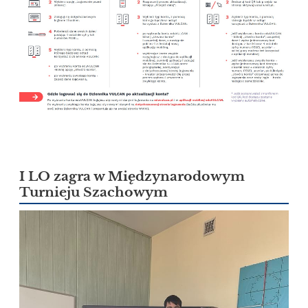
I LO zagra w Międzynarodowym
Turnieju Szachowym