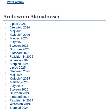
Patrz album
Archiwum Aktualności
Lipiec 2026
Czerwiec 2026
Maj 2026
Kwiecień 2026
Marzec 2026
Luty 2026
Styczeń 2026
Grudzień 2025
Listopad 2025
Październik 2025
Wrzesień 2025
Sierpień 2025
Lipiec 2025
Czerwiec 2025
Maj 2025
Kwiecień 2025
Marzec 2025
Luty 2025
Styczeń 2025
Grudzień 2024
Listopad 2024
Październik 2024
Wrzesień 2024
Sierpień 2024