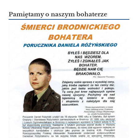
Pamiętamy o naszym bohaterze