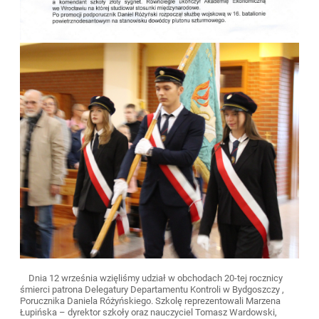
Dnia 12 września wzięliśmy udział w obchodach 20-tej rocznicy
śmierci patrona Delegatury Departamentu Kontroli w Bydgoszczy ,
Porucznika Daniela Różyńskiego. Szkolę reprezentowali Marzena
Łupińska – dyrektor szkoły oraz nauczyciel Tomasz Wardowski,