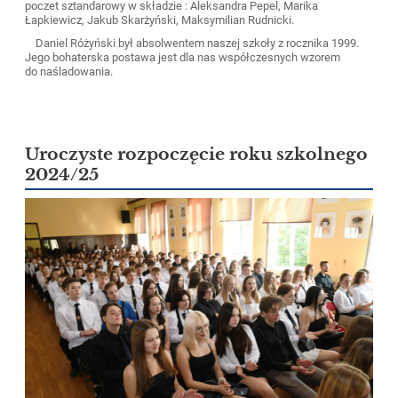
poczet sztandarowy w składzie : Aleksandra Pepel, Marika
Łapkiewicz, Jakub Skarżyński, Maksymilian Rudnicki.
Daniel Różyński był absolwentem naszej szkoły z rocznika 1999.
Jego bohaterska postawa jest dla nas współczesnych wzorem
do naśladowania.
Uroczyste rozpoczęcie roku szkolnego
2024/25