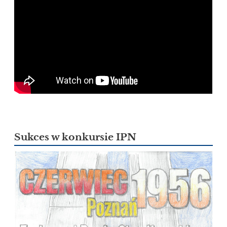
Sukces w konkursie IPN