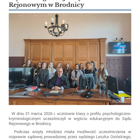
Rejonowym w Brodnicy
W dniu 31 marca 2026 r. uczniowie klasy o profilu psychologiczno-
kryminologicznym uczestniczyli w wyjściu edukacyjnym do Sądu
Rejonowego w Brodnicy.
Podczas wizyty młodzież miała możliwość uczestniczenia w
rozprawie sądowej prowadzonej przez sędziego Leszka Osińskiego,