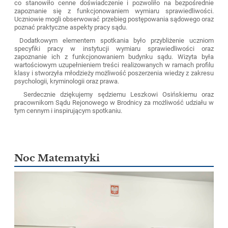
co stanowiło cenne doświadczenie i pozwoliło na bezpośrednie
zapoznanie się z funkcjonowaniem wymiaru sprawiedliwości.
Uczniowie mogli obserwować przebieg postępowania sądowego oraz
poznać praktyczne aspekty pracy sądu.
Dodatkowym elementem spotkania było przybliżenie uczniom
specyfiki pracy w instytucji wymiaru sprawiedliwości oraz
zapoznanie ich z funkcjonowaniem budynku sądu. Wizyta była
wartościowym uzupełnieniem treści realizowanych w ramach profilu
klasy i stworzyła młodzieży możliwość poszerzenia wiedzy z zakresu
psychologii, kryminologii oraz prawa.
Serdecznie dziękujemy sędziemu Leszkowi Osińskiemu oraz
pracownikom Sądu Rejonowego w Brodnicy za możliwość udziału w
tym cennym i inspirującym spotkaniu.
Noc Matematyki