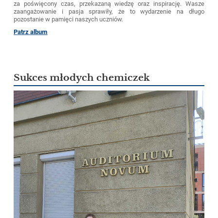
za poświęcony czas, przekazaną wiedzę oraz inspirację. Wasze
zaangażowanie i pasja sprawiły, że to wydarzenie na długo
pozostanie w pamięci naszych uczniów.
Patrz album
Sukces młodych chemiczek