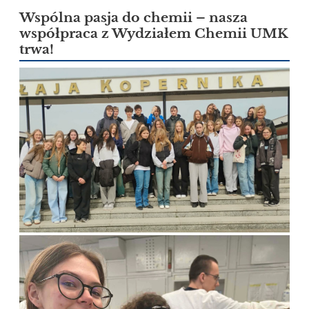
Wspólna pasja do chemii – nasza
współpraca z Wydziałem Chemii UMK
trwa!