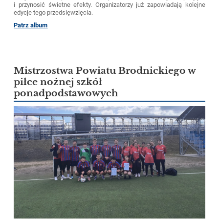
i przynosić świetne efekty. Organizatorzy już zapowiadają kolejne
edycje tego przedsięwzięcia.
Patrz album
Mistrzostwa Powiatu Brodnickiego w
piłce nożnej szkół
ponadpodstawowych