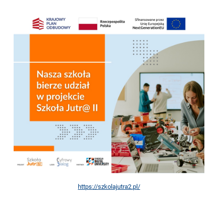
https://szkolajutra2.pl/