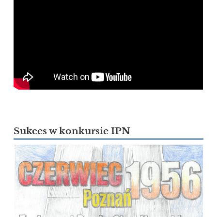
Sukces w konkursie IPN