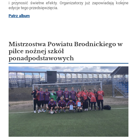
i przynosić świetne efekty. Organizatorzy już zapowiadają kolejne
edycje tego przedsięwzięcia.
Patrz album
Mistrzostwa Powiatu Brodnickiego w
piłce nożnej szkół
ponadpodstawowych