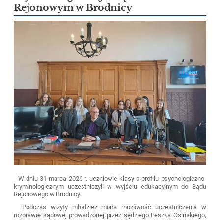
Rejonowym w Brodnicy
W dniu 31 marca 2026 r. uczniowie klasy o profilu psychologiczno-
kryminologicznym uczestniczyli w wyjściu edukacyjnym do Sądu
Rejonowego w Brodnicy.
Podczas wizyty młodzież miała możliwość uczestniczenia w
rozprawie sądowej prowadzonej przez sędziego Leszka Osińskiego,