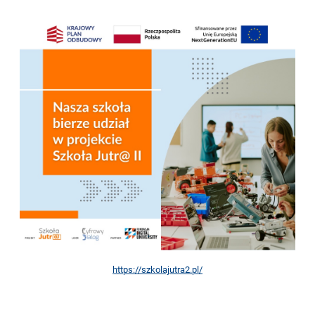
https://szkolajutra2.pl/