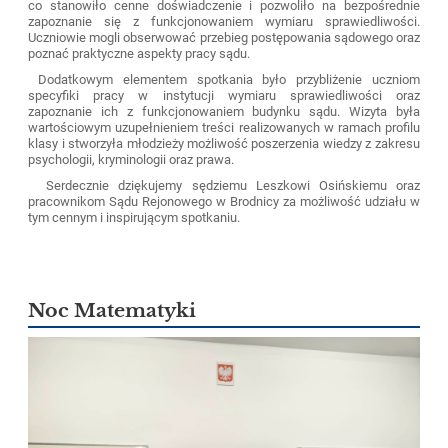
co stanowiło cenne doświadczenie i pozwoliło na bezpośrednie
zapoznanie się z funkcjonowaniem wymiaru sprawiedliwości.
Uczniowie mogli obserwować przebieg postępowania sądowego oraz
poznać praktyczne aspekty pracy sądu.
Dodatkowym elementem spotkania było przybliżenie uczniom
specyfiki pracy w instytucji wymiaru sprawiedliwości oraz
zapoznanie ich z funkcjonowaniem budynku sądu. Wizyta była
wartościowym uzupełnieniem treści realizowanych w ramach profilu
klasy i stworzyła młodzieży możliwość poszerzenia wiedzy z zakresu
psychologii, kryminologii oraz prawa.
Serdecznie dziękujemy sędziemu Leszkowi Osińskiemu oraz
pracownikom Sądu Rejonowego w Brodnicy za możliwość udziału w
tym cennym i inspirującym spotkaniu.
Noc Matematyki