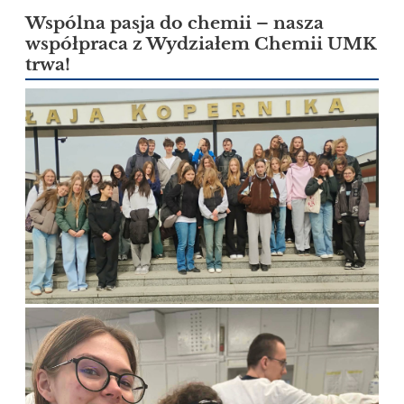
Wspólna pasja do chemii – nasza
współpraca z Wydziałem Chemii UMK
trwa!