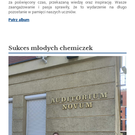
za poświęcony czas, przekazaną wiedzę oraz inspirację. Wasze
zaangażowanie i pasja sprawiły, że to wydarzenie na długo
pozostanie w pamięci naszych uczniów.
Patrz album
Sukces młodych chemiczek